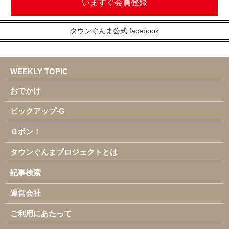
いますぐ会員登録
タウンぐんま公式 facebook
WEEKLY TOPIC
おでかけ
ピックアップ-G
Ｇポン！
タウンぐんまプロジェクトとは
記事検索
運営会社
ご利用にあたって