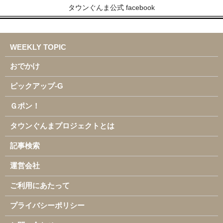
タウンぐんま公式 facebook
WEEKLY TOPIC
おでかけ
ピックアップ-G
Ｇポン！
タウンぐんまプロジェクトとは
記事検索
運営会社
ご利用にあたって
プライバシーポリシー