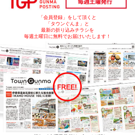
「会員登録」をして頂くと
「タウンぐんま」と
最新の折り込みチラシを
毎週土曜日に無料でお届けいたします！