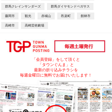
群馬クレインサンダーズ
群馬ダイヤモンドペガサス
藤岡市
観光
赤城山
邑楽町
館林市
高崎市
高崎芸術劇場
「会員登録」をして頂くと
「タウンぐんま」と
最新の折り込みチラシを
毎週金曜日に無料でお届けいたします！