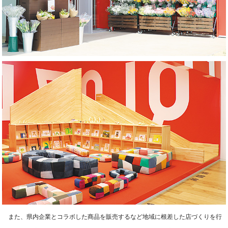
また、県内企業とコラボした商品を販売するなど地域に根差した店づくりを行