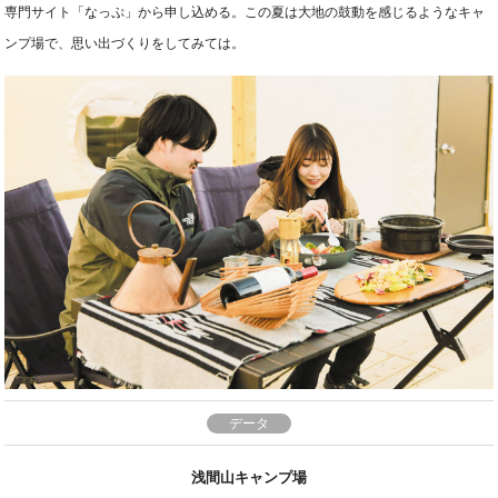
専門サイト「なっぷ」から申し込める。この夏は大地の鼓動を感じるようなキャ
ンプ場で、思い出づくりをしてみては。
データ
浅間山キャンプ場