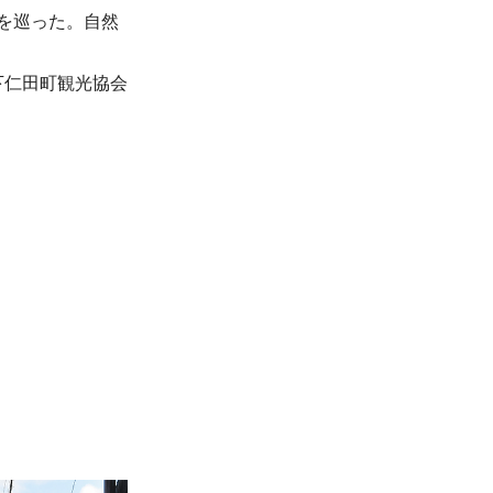
を巡った。自然
下仁田町観光協会