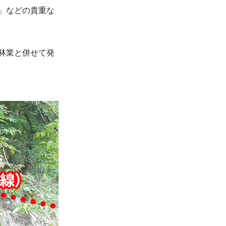
」などの貴重な
林業と併せて発