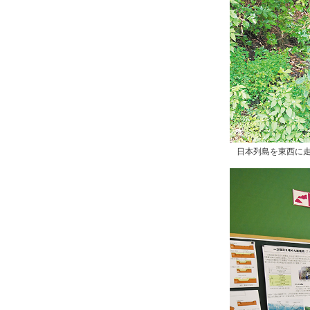
日本列島を東西に