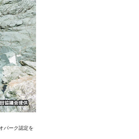
オパーク認定を