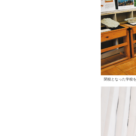
閉校となった学校