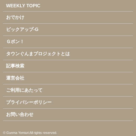
WEEKLY TOPIC
おでかけ
ピックアップ-G
Ｇポン！
タウンぐんまプロジェクトとは
記事検索
運営会社
ご利用にあたって
プライバシーポリシー
お問い合わせ
© Gunma Yomiuri All rights reserved.