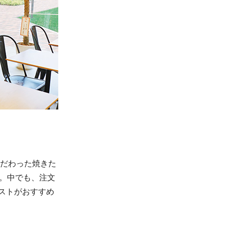
だわった焼きた
た。中でも、注文
ストがおすすめ