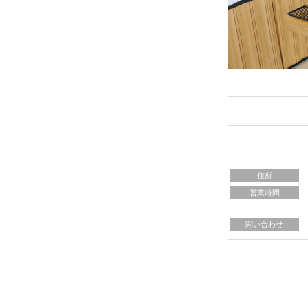
住所
営業時間
問い合わせ