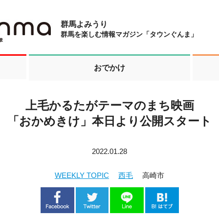
群馬よみうり
群馬を楽しむ情報マガジン「タウンぐんま」
おでかけ
上毛かるたがテーマのまち映画
「おかめきけ」本日より公開スタート
2022.01.28
WEEKLY TOPIC
西毛
高崎市