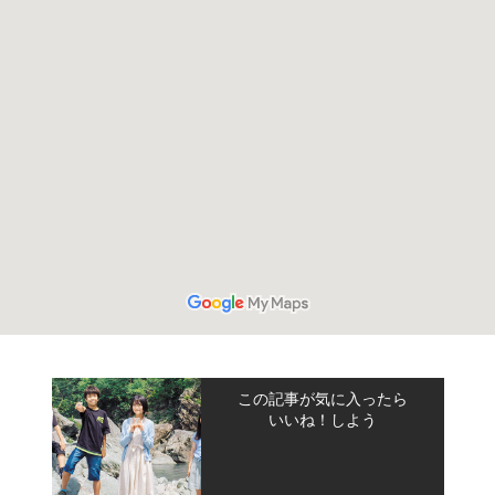
この記事が気に入ったら
いいね！しよう