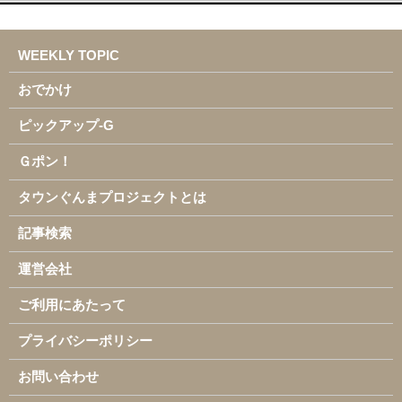
WEEKLY TOPIC
おでかけ
ピックアップ-G
Ｇポン！
タウンぐんまプロジェクトとは
記事検索
運営会社
ご利用にあたって
プライバシーポリシー
お問い合わせ