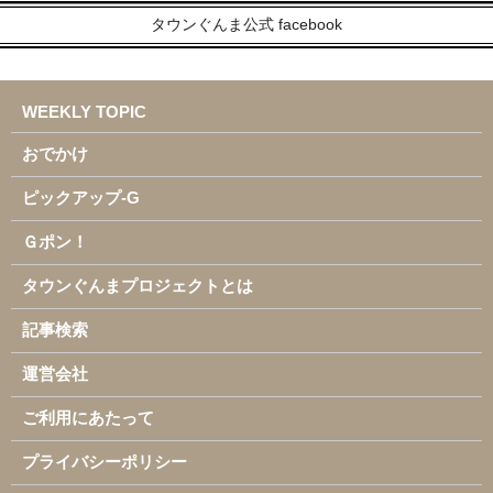
タウンぐんま公式 facebook
WEEKLY TOPIC
おでかけ
ピックアップ-G
Ｇポン！
タウンぐんまプロジェクトとは
記事検索
運営会社
ご利用にあたって
プライバシーポリシー