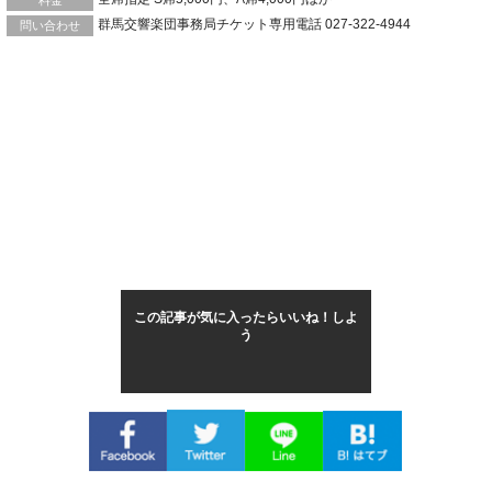
群馬交響楽団事務局チケット専用電話 027-322-4944
問い合わせ
この記事が気に入ったらいいね！しよ
う