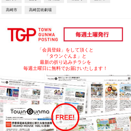
高崎市
高崎芸術劇場
「会員登録」をして頂くと
「タウンぐんま」と
最新の折り込みチラシを
毎週土曜日に無料でお届けいたします！