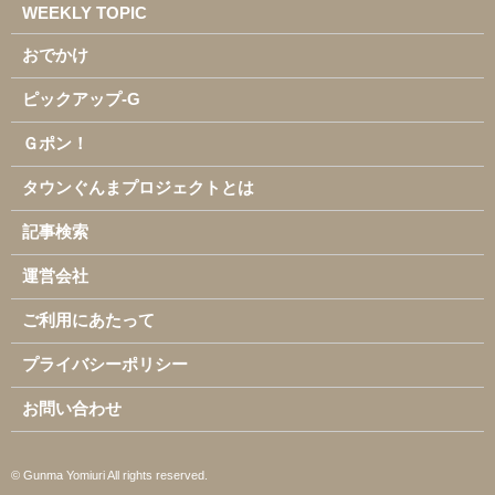
WEEKLY TOPIC
おでかけ
ピックアップ-G
Ｇポン！
タウンぐんまプロジェクトとは
記事検索
運営会社
ご利用にあたって
プライバシーポリシー
お問い合わせ
© Gunma Yomiuri All rights reserved.