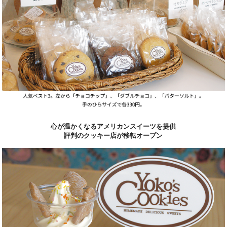
心が温かくなるアメリカンスイーツを提供
評判のクッキー店が移転オープン