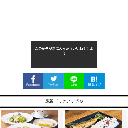
この記事が気に入ったらいいね！しよ
う
最新 ピックアップ-G