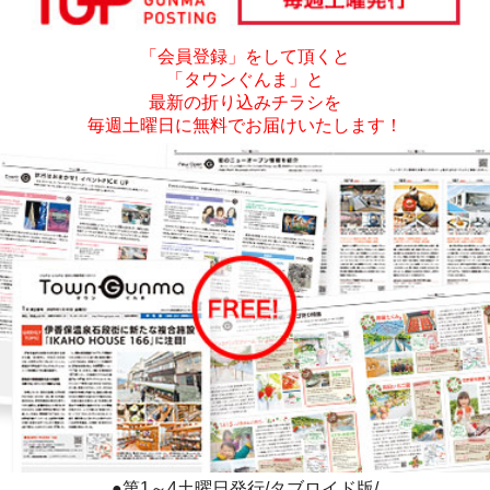
「会員登録」をして頂くと
「タウンぐんま」と
最新の折り込みチラシを
毎週土曜日に無料でお届けいたします！
●第1～4土曜日発行/タブロイド版/