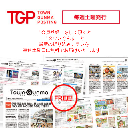
「会員登録」をして頂くと
「タウンぐんま」と
最新の折り込みチラシを
毎週土曜日に無料でお届けいたします！