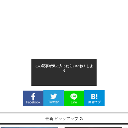
この記事が気に入ったらいいね！しよ
う
最新 ピックアップ-G