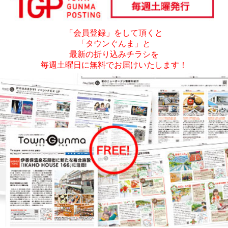
「会員登録」をして頂くと
「タウンぐんま」と
最新の折り込みチラシを
毎週土曜日に無料でお届けいたします！