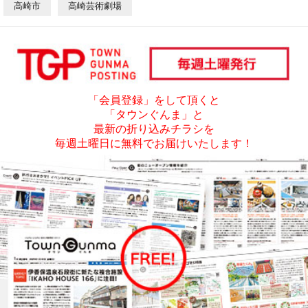
高崎市
高崎芸術劇場
「会員登録」をして頂くと
「タウンぐんま」と
最新の折り込みチラシを
毎週土曜日に無料でお届けいたします！