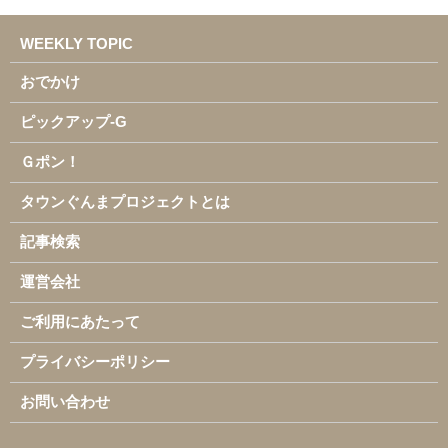
WEEKLY TOPIC
おでかけ
ピックアップ-G
Ｇポン！
タウンぐんまプロジェクトとは
記事検索
運営会社
ご利用にあたって
プライバシーポリシー
お問い合わせ