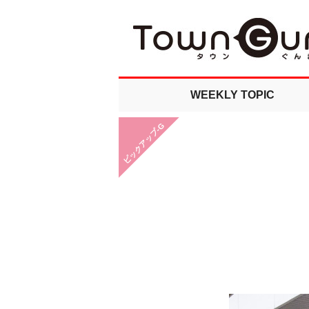
WEEKLY TOPIC
ピックアップ-G