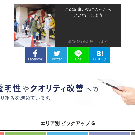
この記事が気に入ったら
いいね！しよう
最新情報をお届けします
エリア別 ピックアップ-G