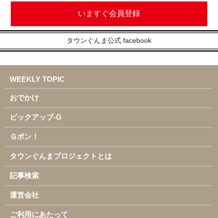
いますぐ会員登録
タウンぐんま公式 facebook
WEEKLY TOPIC
おでかけ
ピックアップ-G
Ｇポン！
タウンぐんまプロジェクトとは
記事検索
運営会社
ご利用にあたって