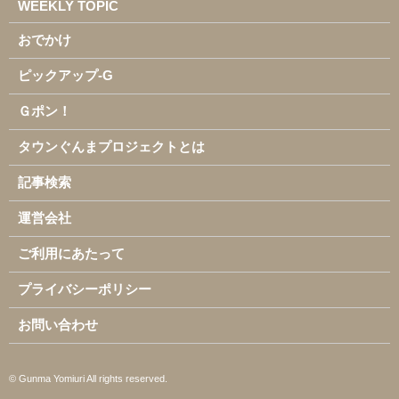
WEEKLY TOPIC
おでかけ
ピックアップ-G
Ｇポン！
タウンぐんまプロジェクトとは
記事検索
運営会社
ご利用にあたって
プライバシーポリシー
お問い合わせ
© Gunma Yomiuri All rights reserved.