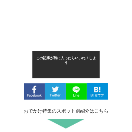
この記事が気に入ったらいいね！しよ
う
おでかけ特集のスポット別紹介はこちら