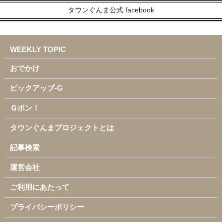
タウンぐんま公式 facebook
WEEKLY TOPIC
おでかけ
ピックアップ-G
Ｇポン！
タウンぐんまプロジェクトとは
記事検索
運営会社
ご利用にあたって
プライバシーポリシー